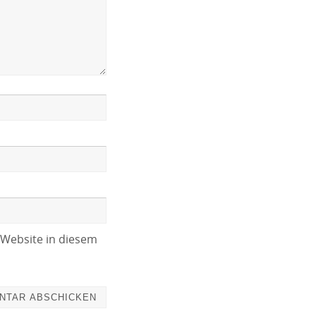
Website in diesem