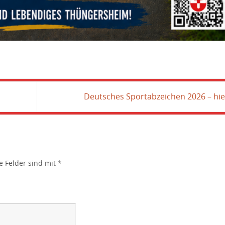
Deutsches Sportabzeichen 2026 – h
e Felder sind mit
*