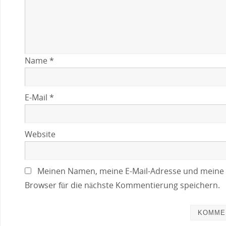
Name
*
E-Mail
*
Website
Meinen Namen, meine E-Mail-Adresse und meine 
Browser für die nächste Kommentierung speichern.