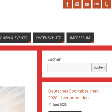
IONEN & EVENTS
DATENSCHUTZ
IMPRESSUM
Suchen
Suchen
Deutsches Sportabzeichen
2026 – hier anmelden
11. Juni 2026