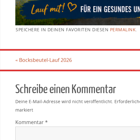
SPEICHERE IN DEINEN FAVORITEN DIESEN
PERMALINK
.
«
Bocksbeutel-Lauf 2026
Schreibe einen Kommentar
Deine E-Mail-Adresse wird nicht veröffentlicht.
Erforderlich
markiert
Kommentar
*