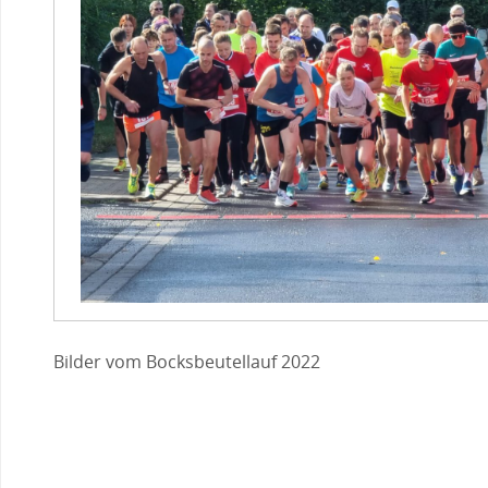
Bilder vom Bocksbeutellauf 2022