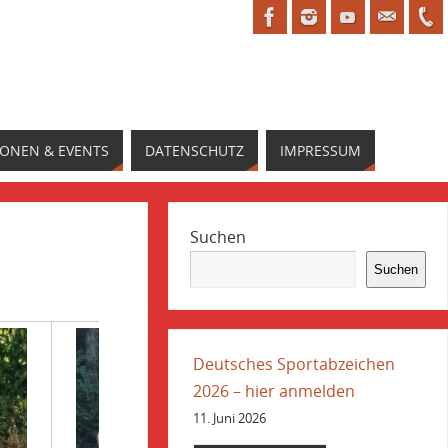
IONEN & EVENTS
DATENSCHUTZ
IMPRESSUM
Suchen
Suchen
Deutsches Sportabzeichen
2026 – hier anmelden
11. Juni 2026