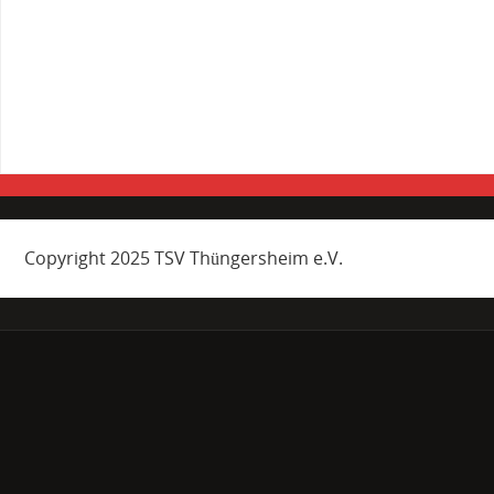
Copyright 2025 TSV Thüngersheim e.V.