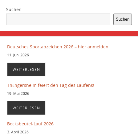
Suchen
Suchen
Deutsches Sportabzeichen 2026 – hier anmelden
11. Juni 2026
WEITERLESEN
Thüngersheim feiert den Tag des Laufens!
19. Mai 2026
WEITERLESEN
Bocksbeutel-Lauf 2026
3. April 2026