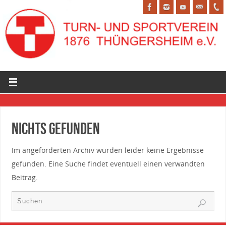
Nichts gefunden
Im angeforderten Archiv wurden leider keine Ergebnisse
gefunden. Eine Suche findet eventuell einen verwandten
Beitrag.